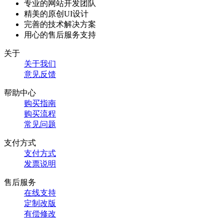
专业的网站开发团队
精美的原创UI设计
完善的技术解决方案
用心的售后服务支持
关于
关于我们
意见反馈
帮助中心
购买指南
购买流程
常见问题
支付方式
支付方式
发票说明
售后服务
在线支持
定制改版
有偿修改