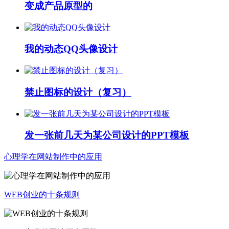
变成产品原型的
我的动态QQ头像设计
禁止图标的设计（复习）
发一张前几天为某公司设计的PPT模板
心理学在网站制作中的应用
WEB创业的十条规则