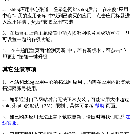
2、zblog应用中心渠道：登录您网站zblog后台，在左侧“应用
中心”-“我的应用仓库”中找到已购买的应用，点击应用标题进
入应用详情，然后“获取应用”安装。
3、在后台右上角主题设置中输入拓源网帐号且成功登陆，即
可设置主题的各项功能。
4、 在主题配置页面“检测更新”中，若有新版本，可点击“立
即更新”按钮一键升级。
其它注意事项
1、本站和zblog应用中心的拓源网应用，均需在应用内部登录
拓源网账号使用。
2、如果通过自己网站后台无法正常安装，可能应用大小超过
zblog和php的默认（2M）限制，具体可参考
帮助
页面。
3、如已购买应用无法正常下载或更新，请随时与我们联系
在
线客服
。