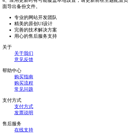
4、应用更新时有可能覆盖本地设置，请更新前在主题配置页
面导出备份文件。
专业的网站开发团队
精美的原创UI设计
完善的技术解决方案
用心的售后服务支持
关于
关于我们
意见反馈
帮助中心
购买指南
购买流程
常见问题
支付方式
支付方式
发票说明
售后服务
在线支持