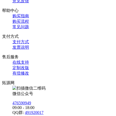
意见反馈
帮助中心
购买指南
购买流程
常见问题
支付方式
支付方式
发票说明
售后服务
在线支持
定制改版
有偿修改
拓源网
微信公众号
476590949
09:00 - 18:00
QQ群:
491920017