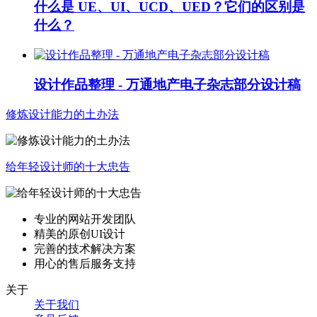
什么是 UE、UI、UCD、UED？它们的区别是
什么？
设计作品整理 - 万通地产电子杂志部分设计稿
修炼设计能力的土办法
给年轻设计师的十大忠告
专业的网站开发团队
精美的原创UI设计
完善的技术解决方案
用心的售后服务支持
关于
关于我们