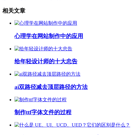
相关文章
心理学在网站制作中的应用
给年轻设计师的十大忠告
ai双路径减去顶层路径的方法
制作ttf字体文件的过程