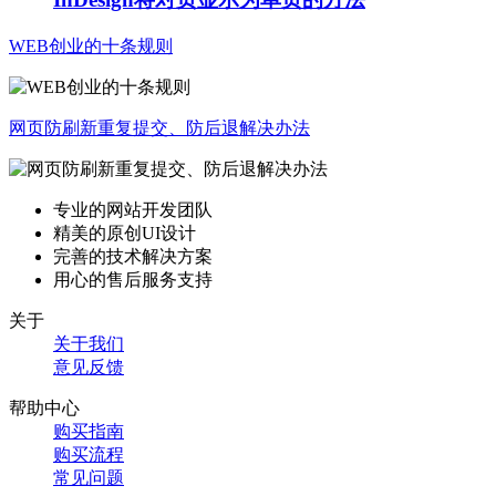
WEB创业的十条规则
网页防刷新重复提交、防后退解决办法
专业的网站开发团队
精美的原创UI设计
完善的技术解决方案
用心的售后服务支持
关于
关于我们
意见反馈
帮助中心
购买指南
购买流程
常见问题