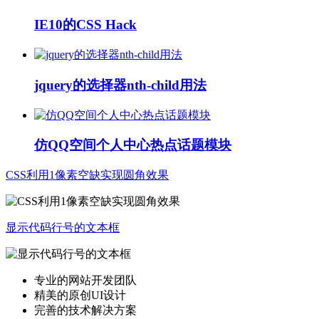
IE10的CSS Hack
jquery的选择器nth-child用法
仿QQ空间个人中心热点话题模块
CSS利用1像素空缺实现圆角效果
显示代码行号的文本框
专业的网站开发团队
精美的原创UI设计
完善的技术解决方案