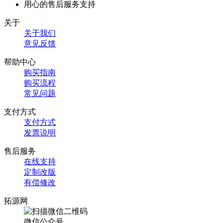
用心的售后服务支持
关于
关于我们
意见反馈
帮助中心
购买指南
购买流程
常见问题
支付方式
支付方式
发票说明
售后服务
在线支持
定制改版
有偿修改
拓源网
微信公众号