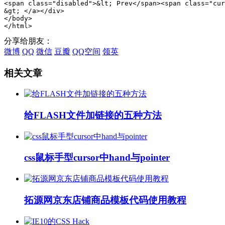
分享给朋友：
微博
QQ
微信
豆瓣
QQ空间
领英
相关文章
给FLASH文件加链接的五种方法
css鼠标手型cursor中hand与pointer
拓源网京东店铺商品模板代码使用教程