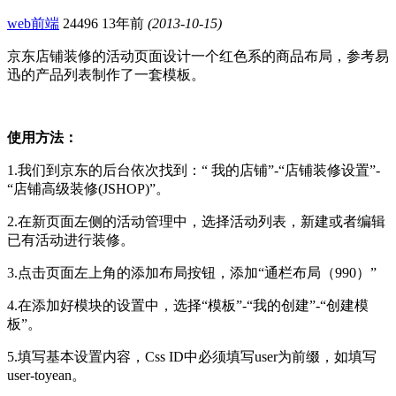
web前端
24496
13年前
(2013-10-15)
京东店铺装修的活动页面设计一个红色系的商品布局，参考易
迅的产品列表制作了一套模板。
使用方法：
1.我们到京东的后台依次找到：“ 我的店铺”-“店铺装修设置”-
“店铺高级装修(JSHOP)”。
2.在新页面左侧的活动管理中，选择活动列表，新建或者编辑
已有活动进行装修。
3.点击页面左上角的添加布局按钮，添加“通栏布局（990）”
4.在添加好模块的设置中，选择“模板”-“我的创建”-“创建模
板”。
5.填写基本设置内容，Css ID中必须填写user为前缀，如填写
user-toyean。