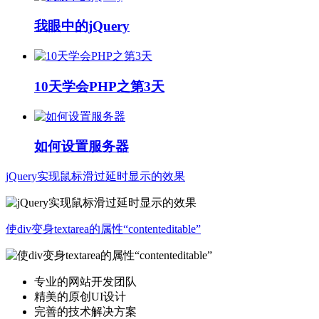
我眼中的jQuery
10天学会PHP之第3天
如何设置服务器
jQuery实现鼠标滑过延时显示的效果
使div变身textarea的属性“contenteditable”
专业的网站开发团队
精美的原创UI设计
完善的技术解决方案