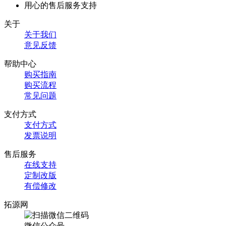
用心的售后服务支持
关于
关于我们
意见反馈
帮助中心
购买指南
购买流程
常见问题
支付方式
支付方式
发票说明
售后服务
在线支持
定制改版
有偿修改
拓源网
微信公众号