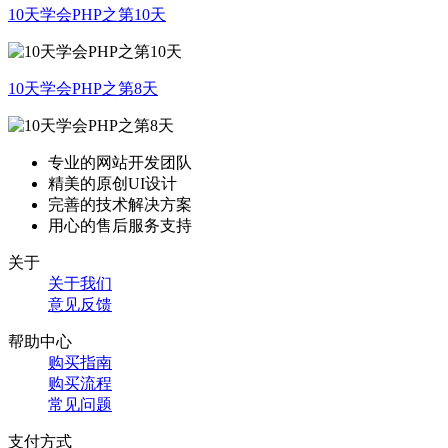
10天学会PHP之第10天
10天学会PHP之第8天
专业的网站开发团队
精美的原创UI设计
完善的技术解决方案
用心的售后服务支持
关于
关于我们
意见反馈
帮助中心
购买指南
购买流程
常见问题
支付方式