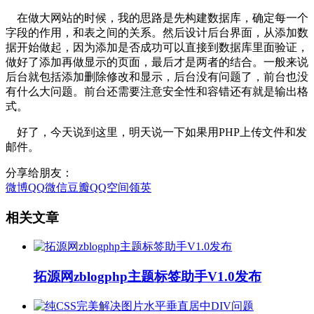
在做大网站的时候，我的思路是先构建数据库，确定每一个
字段的作用，和表之间的关系。然后设计后台界面，从添加数
据开始做起，因为添加是否成功可以直接到数据库里面验证，
做好了添加再做显示的页面，最后才是两者的结合。一般来说
后台就包括添加删除修改和显示，后台没有问题了，前台也没
有什么大问题。前台还需要注意安全性和容错还有就是输出格
式。
好了，今天说到这里，明天说一下如果用PHP上传文件和发
邮件。
分享给朋友：
微博
QQ
微信
豆瓣
QQ空间
领英
相关文章
拓源网zblogphp主题标签助手V1.0发布