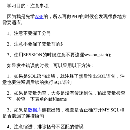
学习目的：注意事项
因为我是先学
ASP
的，所以再做PHP的时候会发现很多地方
需要适应。
1、注意不要漏了分号
2、注意不要漏了变量前的$
3、使用SESSION的时候注意不要遗漏session_start();
如果发生错误的时候，可以采用以下方法：
1、如果是SQL语句出错，就注释了然后输出SQL语句，注
意也要注释调后续的执行SQL语句
2、如果是变量为空，大多是没有传递到位，输出变量检查
一下，检查一下表单的id和name
3、如果是
数据库
连接出错，检查是否正确打开MY SQL和
是否遗漏了连接语句
4、注意缩进，排除括号不区配的错误