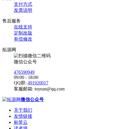
支付方式
发票说明
售后服务
在线支持
定制改版
有偿修改
拓源网
微信公众号
476590949
09:00 - 18:00
QQ群:
491920017
客服邮箱:
toyean@qq.com
微信公众号
关于我们
友情链接
标签云
读者墙