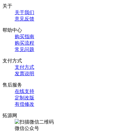
关于
关于我们
意见反馈
帮助中心
购买指南
购买流程
常见问题
支付方式
支付方式
发票说明
售后服务
在线支持
定制改版
有偿修改
拓源网
微信公众号