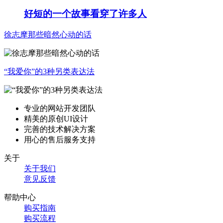
好短的一个故事看穿了许多人
徐志摩那些暗然心动的话
“我爱你”的3种另类表达法
专业的网站开发团队
精美的原创UI设计
完善的技术解决方案
用心的售后服务支持
关于
关于我们
意见反馈
帮助中心
购买指南
购买流程