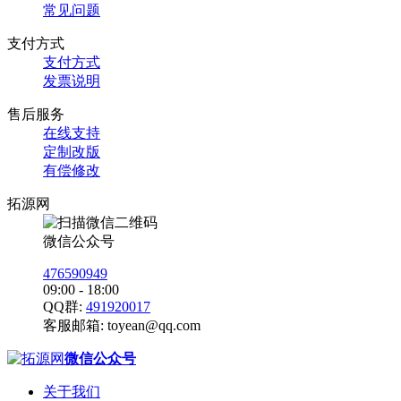
常见问题
支付方式
支付方式
发票说明
售后服务
在线支持
定制改版
有偿修改
拓源网
微信公众号
476590949
09:00 - 18:00
QQ群:
491920017
客服邮箱:
toyean@qq.com
微信公众号
关于我们