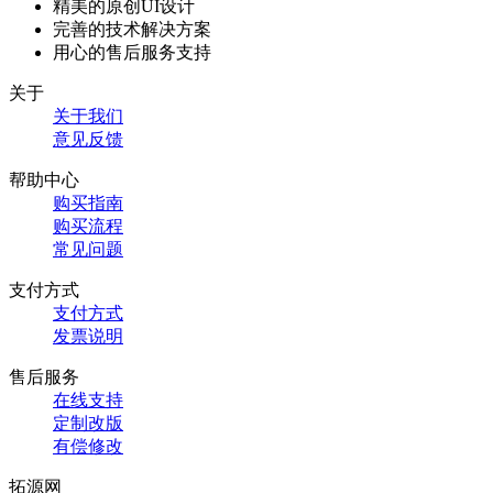
精美的原创UI设计
完善的技术解决方案
用心的售后服务支持
关于
关于我们
意见反馈
帮助中心
购买指南
购买流程
常见问题
支付方式
支付方式
发票说明
售后服务
在线支持
定制改版
有偿修改
拓源网