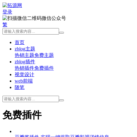
登录
微信公众号
繁
首页
zblog主题
热销主题
免费主题
zblog插件
热销插件
免费插件
视觉设计
web前端
随笔
免费插件