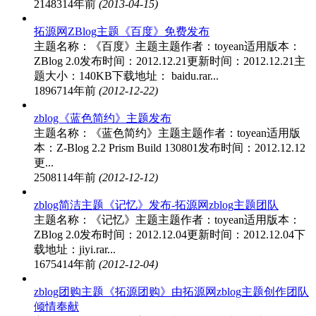
21483
14年前
(2013-04-15)
拓源网ZBlog主题《百度》免费发布
主题名称：《百度》主题主题作者：toyean适用版本：
ZBlog 2.0发布时间：2012.12.21更新时间：2012.12.21主
题大小：140KB下载地址： baidu.rar...
18967
14年前
(2012-12-22)
zblog《蓝色简约》主题发布
主题名称：《蓝色简约》主题主题作者：toyean适用版
本：Z-Blog 2.2 Prism Build 130801发布时间：2012.12.12
更...
25081
14年前
(2012-12-12)
zblog简洁主题《记忆》发布-拓源网zblog主题团队
主题名称：《记忆》主题主题作者：toyean适用版本：
ZBlog 2.0发布时间：2012.12.04更新时间：2012.12.04下
载地址：jiyi.rar...
16754
14年前
(2012-12-04)
zblog团购主题《拓源团购》由拓源网zblog主题创作团队
倾情奉献