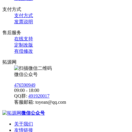
支付方式
支付方式
发票说明
售后服务
在线支持
定制改版
有偿修改
拓源网
微信公众号
476590949
09:00 - 18:00
QQ群:
491920017
客服邮箱:
toyean@qq.com
微信公众号
关于我们
友情链接