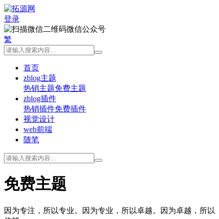
登录
微信公众号
繁
首页
zblog主题
热销主题
免费主题
zblog插件
热销插件
免费插件
视觉设计
web前端
随笔
免费主题
因为专注，所以专业。因为专业，所以卓越。因为卓越，所以