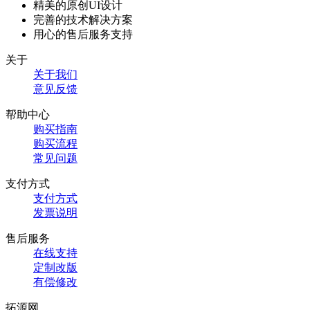
精美的原创UI设计
完善的技术解决方案
用心的售后服务支持
关于
关于我们
意见反馈
帮助中心
购买指南
购买流程
常见问题
支付方式
支付方式
发票说明
售后服务
在线支持
定制改版
有偿修改
拓源网