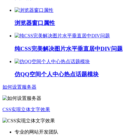
浏览器窗口属性
纯CSS完美解决图片水平垂直居中DIV问题
仿QQ空间个人中心热点话题模块
如何设置服务器
CSS实现立体文字效果
专业的网站开发团队