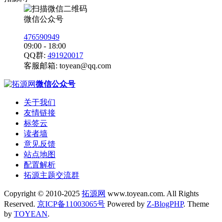
微信公众号
476590949
09:00 - 18:00
QQ群:
491920017
客服邮箱:
toyean@qq.com
微信公众号
关于我们
友情链接
标签云
读者墙
意见反馈
站点地图
配置解析
拓源主题交流群
Copyright © 2010-2025
拓源网
www.toyean.com. All Rights
Reserved.
京ICP备11003065号
Powered by
Z-BlogPHP
. Theme
by
TOYEAN
.