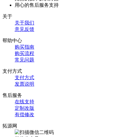
用心的售后服务支持
关于
关于我们
意见反馈
帮助中心
购买指南
购买流程
常见问题
支付方式
支付方式
发票说明
售后服务
在线支持
定制改版
有偿修改
拓源网