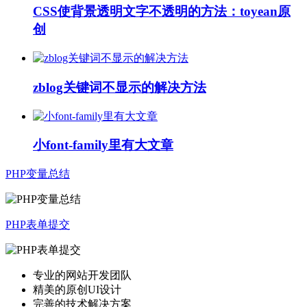
CSS使背景透明文字不透明的方法：toyean原
创
zblog关键词不显示的解决方法
小font-family里有大文章
PHP变量总结
PHP表单提交
专业的网站开发团队
精美的原创UI设计
完善的技术解决方案