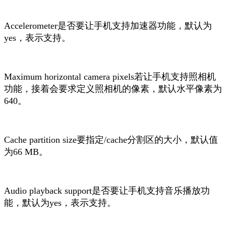
Accelerometer是否要让手机支持加速器功能，默认为
yes，表示支持。
Maximum horizontal camera pixels若让手机支持照相机
功能，接着会要求定义照相机的像素，默认水平像素为
640。
Cache partition size要指定/cache分割区的大小，默认值
为66 MB。
Audio playback support是否要让手机支持音乐播放功
能，默认为yes，表示支持。