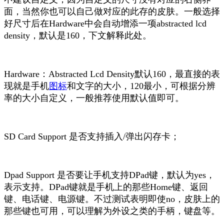
面，当然你也可以自己做对应的此存的皮肤。一般选择
好尺寸后在Hardware中会自动增添一项abstracted lcd
density，默认是160，下文解释此处。
Hardware：Abstracted Lcd Density默认160，最直接的表
现就是手机
图标
和文字的大小，120最小，可根据分辨
率的大小自定义，一般推荐使用默认值即可。
SD Card Support 是否支持插入/弹出闪存卡；
Dpad Support 是否要让手机支持DPad键，默认为yes，
表示支持。DPad键就是手机上的那些Home键、返回
键、电话键、电源键。不过测试表明即使no，皮肤上的
那些键也可用，可以理解为外设之类的手柄，键盘等。