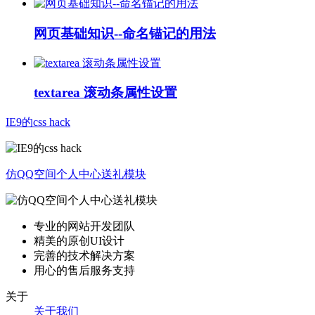
网页基础知识--命名锚记的用法
textarea 滚动条属性设置
IE9的css hack
仿QQ空间个人中心送礼模块
专业的网站开发团队
精美的原创UI设计
完善的技术解决方案
用心的售后服务支持
关于
关于我们