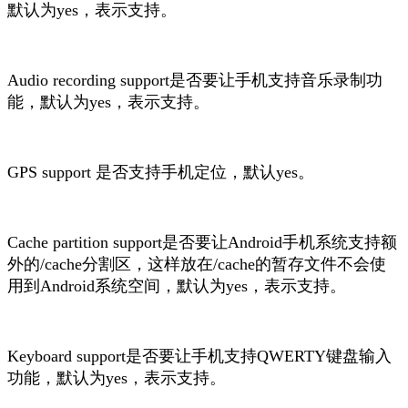
默认为yes，表示支持。
Audio recording support是否要让手机支持音乐录制功
能，默认为yes，表示支持。
GPS support 是否支持手机定位，默认yes。
Cache partition support是否要让Android手机系统支持额
外的/cache分割区，这样放在/cache的暂存文件不会使
用到Android系统空间，默认为yes，表示支持。
Keyboard support是否要让手机支持QWERTY键盘输入
功能，默认为yes，表示支持。