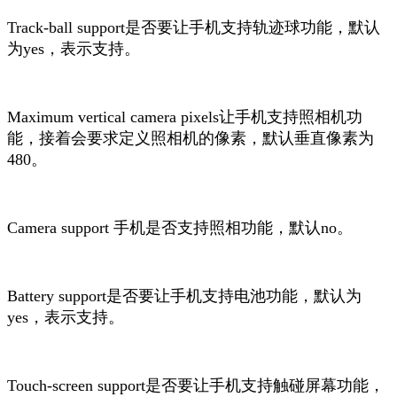
Track-ball support是否要让手机支持轨迹球功能，默认
为yes，表示支持。
Maximum vertical camera pixels让手机支持照相机功
能，接着会要求定义照相机的像素，默认垂直像素为
480。
Camera support 手机是否支持照相功能，默认no。
Battery support是否要让手机支持电池功能，默认为
yes，表示支持。
Touch-screen support是否要让手机支持触碰屏幕功能，