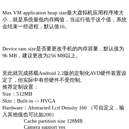
Max VM application heap size最大虚拟机应用程序堆大
小，就是系统最低内存阀值，当运行低于这个值，系统
会结束一些进程，默认值16。
Device ram size是否要更改手机的内存容量，默认值为
96 MB，建议更改为256 MB以上。
至此就完成搭载Android 2.2版的定制化AVD硬件装置设
定了，但实际中有些硬件不受控制。
推荐定制设置：
Size：512MB
Skin：Built-in -> HVGA
Hardware：Abstracted Lcd Density 160 （可自定义，输
入其他值也可比如200）
Cache partition size 128MB
Camera support yes