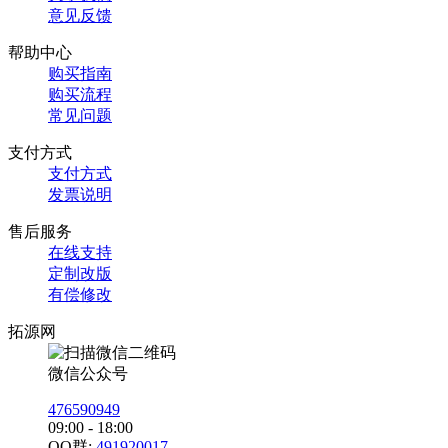
意见反馈
帮助中心
购买指南
购买流程
常见问题
支付方式
支付方式
发票说明
售后服务
在线支持
定制改版
有偿修改
拓源网
微信公众号
476590949
09:00 - 18:00
QQ群:
491920017