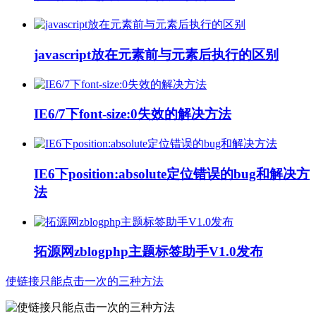
javascript放在元素前与元素后执行的区别
IE6/7下font-size:0失效的解决方法
IE6下position:absolute定位错误的bug和解决方
法
拓源网zblogphp主题标签助手V1.0发布
使链接只能点击一次的三种方法