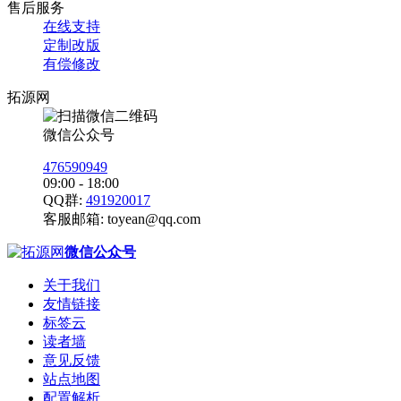
售后服务
在线支持
定制改版
有偿修改
拓源网
微信公众号
476590949
09:00 - 18:00
QQ群:
491920017
客服邮箱:
toyean@qq.com
微信公众号
关于我们
友情链接
标签云
读者墙
意见反馈
站点地图
配置解析