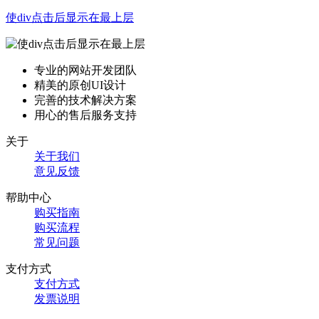
使div点击后显示在最上层
专业的网站开发团队
精美的原创UI设计
完善的技术解决方案
用心的售后服务支持
关于
关于我们
意见反馈
帮助中心
购买指南
购买流程
常见问题
支付方式
支付方式
发票说明