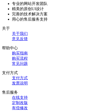
专业的网站开发团队
精美的原创UI设计
完善的技术解决方案
用心的售后服务支持
关于
关于我们
意见反馈
帮助中心
购买指南
购买流程
常见问题
支付方式
支付方式
发票说明
售后服务
在线支持
定制改版
有偿修改