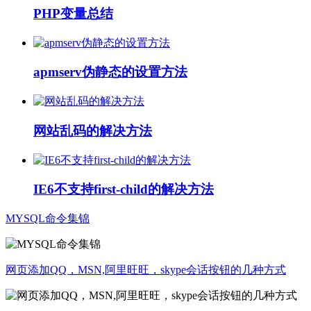
PHP变量总结
apmserv伪静态的设置方法
网站乱码的解决方法
IE6不支持first-child的解决方法
MYSQL命令集锦
网页添加QQ，MSN,阿里旺旺，skype会话按钮的几种方式