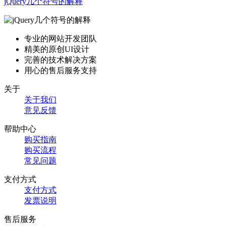
jQuery几个符号的解释
专业的网站开发团队
精美的原创UI设计
完善的技术解决方案
用心的售后服务支持
关于
关于我们
意见反馈
帮助中心
购买指南
购买流程
常见问题
支付方式
支付方式
发票说明
售后服务