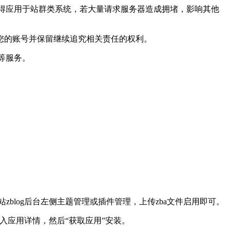
不得应用于站群类系统，若大量请求服务器造成拥堵，影响其他
您的账号并保留继续追究相关责任的权利。
等服务。
站zblog后台左侧主题管理或插件管理，上传zba文件启用即可。
题进入应用详情，然后“获取应用”安装。