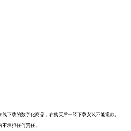
在线下载的数字化商品，在购买后一经下载安装不能退款。
站不承担任何责任。