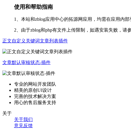
使用和帮助指南
1、本站和zblog应用中心的拓源网应用，均需在应用内
2、由于zblog和php有文件上传限制，如遇安装失败，请
正文自定义关键词文章列表插件
文章默认审核状态-插件
专业的网站开发团队
精美的原创UI设计
完善的技术解决方案
用心的售后服务支持
关于
关于我们
意见反馈