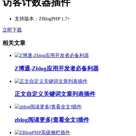
访客计数器插件
支持版本：ZBlogPHP 1.7+
立即下载
相关文章
Z博通-Zblog应用开发者必备利器
正文自定义关键词文章列表插件
zblog阅读更多[查看全文]插件