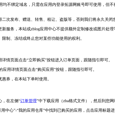
的应用均不绑定域名，只需在应用内登录拓源网账号即可使用，但
得二次发布、赠送、转售、租让、盗版等，否则我们将永久关闭
新服务，本站或zblog应用中心不提供额外定制修改或图片处理
、限制、冻结或终止您对某些功能使用的权利。
用详情页面点击“立即购买”按钮进入订单页面，跟随指引即可。
向的应用详情页面点击“购买应用”按钮，跟随指引即可。
优惠券，在本站下单时使用。
心，在左侧“
订单管理
”中下载应用（zba格式文件），然后到您网
左侧“应用中心”-“我的应用仓库”中找到已购买的应用，点击应用标