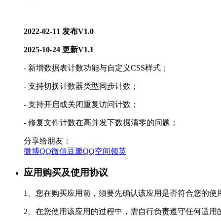
2022-02-11 发布V1.0
2025-10-24 更新V1.1
- 新增数据表计数功能与自定义CSS样式；
- 支持切换计数器类型同步计数；
- 支持开启或关闭重复访问计数；
- 修复文件计数在高并发下数据清零的问题；
分享给朋友：
微博
QQ
微信
豆瓣
QQ空间
领英
应用购买及使用协议
1、您在购买应用前，须要先确认该应用是否符合您的使
2、在您使用该应用的过程中，需自行负责遵守任何适用