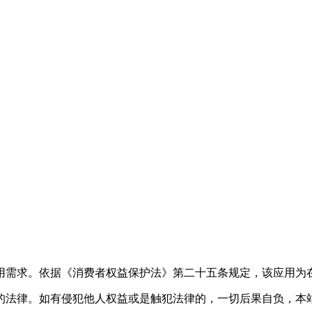
用需求。依据《消费者权益保护法》第二十五条规定，该应用为
的法律。如有侵犯他人权益或是触犯法律的，一切后果自负，本