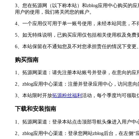
3、您在拓源网（以下称本站）和zblog应用中心购买
用户的使用，我们将关闭您的账户。
4、一个应用仅可用于单一账号使用，未经本站同意，不
5、如无特殊说明，已购买应用仅包括相关使用权及免费更
6、本站保留在不通知您及不对您承担责任的情况下变更
购买指南
1、拓源网渠道：请先注册本站账号并登录，在意向的应
2、zblog应用中心渠道：注册并登录应用中心，访问意
3、本站限时开放
拓源粉丝福利
活动，每个季度均可领取
下载和安装指南
1、拓源网渠道：登录本站点击顶部导航头像进入用户中
2、zblog应用中心渠道：登录您网站zblog后台，在