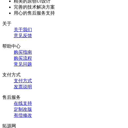
精美的原创UI设计
完善的技术解决方案
用心的售后服务支持
关于
关于我们
意见反馈
帮助中心
购买指南
购买流程
常见问题
支付方式
支付方式
发票说明
售后服务
在线支持
定制改版
有偿修改
拓源网