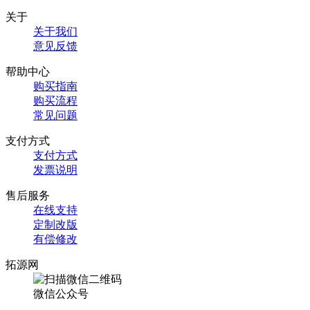
关于
关于我们
意见反馈
帮助中心
购买指南
购买流程
常见问题
支付方式
支付方式
发票说明
售后服务
在线支持
定制改版
有偿修改
拓源网
微信公众号