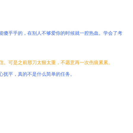
能傻乎乎的，在别人不够爱你的时候就一腔热血。学会了考
信。可是之前那刀太狠太重，不愿意再一次伤痕累累。
心抚平，真的不是什么简单的任务。