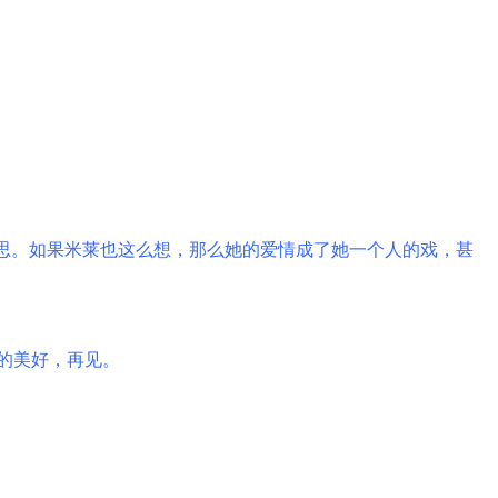
思。如果米莱也这么想，那么她的爱情成了她一个人的戏，甚
的美好，再见。