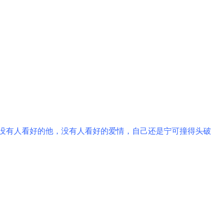
没有人看好的他，没有人看好的爱情，自己还是宁可撞得头破