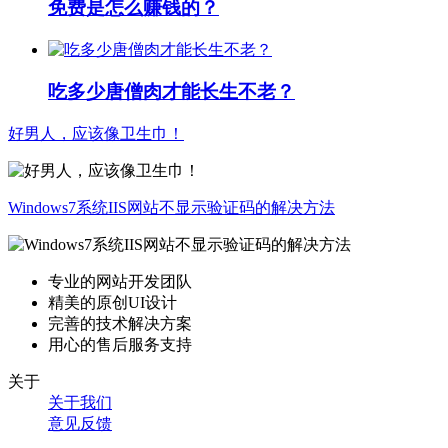
免费是怎么赚钱的？
吃多少唐僧肉才能长生不老？
好男人，应该像卫生巾！
Windows7系统IIS网站不显示验证码的解决方法
专业的网站开发团队
精美的原创UI设计
完善的技术解决方案
用心的售后服务支持
关于
关于我们
意见反馈