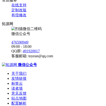
售后服务
在线支持
定制改版
有偿修改
拓源网
微信公众号
476590949
09:00 - 18:00
QQ群:
491920017
客服邮箱:
toyean@qq.com
微信公众号
关于我们
友情链接
标签云
读者墙
意见反馈
站点地图
配置解析