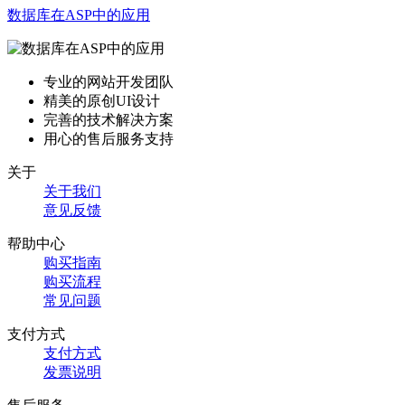
数据库在ASP中的应用
专业的网站开发团队
精美的原创UI设计
完善的技术解决方案
用心的售后服务支持
关于
关于我们
意见反馈
帮助中心
购买指南
购买流程
常见问题
支付方式
支付方式
发票说明