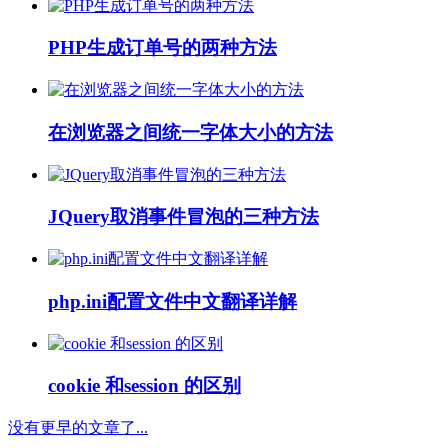
PHP生成订单号的两种方法
在浏览器之间统一字体大小的方法
JQuery取消事件冒泡的三种方法
php.ini配置文件中文翻译详解
cookie 和session 的区别
没有更早的文章了...