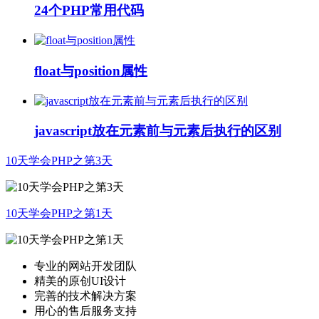
24个PHP常用代码
float与position属性
javascript放在元素前与元素后执行的区别
10天学会PHP之第3天
10天学会PHP之第1天
专业的网站开发团队
精美的原创UI设计
完善的技术解决方案
用心的售后服务支持