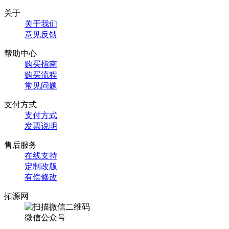
关于
关于我们
意见反馈
帮助中心
购买指南
购买流程
常见问题
支付方式
支付方式
发票说明
售后服务
在线支持
定制改版
有偿修改
拓源网
微信公众号