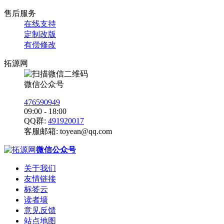
售后服务
在线支持
定制改版
有偿修改
拓源网
微信公众号
476590949
09:00 - 18:00
QQ群:
491920017
客服邮箱:
toyean@qq.com
微信公众号
关于我们
友情链接
标签云
读者墙
意见反馈
站点地图