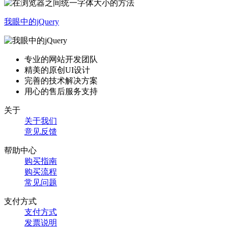
我眼中的jQuery
专业的网站开发团队
精美的原创UI设计
完善的技术解决方案
用心的售后服务支持
关于
关于我们
意见反馈
帮助中心
购买指南
购买流程
常见问题
支付方式
支付方式
发票说明