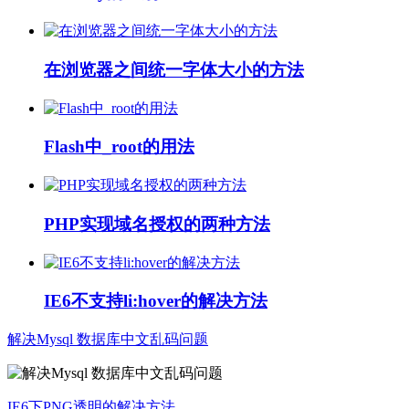
在浏览器之间统一字体大小的方法
Flash中_root的用法
PHP实现域名授权的两种方法
IE6不支持li:hover的解决方法
解决Mysql 数据库中文乱码问题
IE6下PNG透明的解决方法