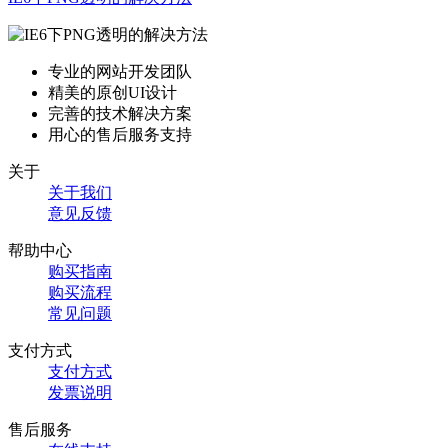
专业的网站开发团队
精美的原创UI设计
完善的技术解决方案
用心的售后服务支持
关于
关于我们
意见反馈
帮助中心
购买指南
购买流程
常见问题
支付方式
支付方式
发票说明
售后服务