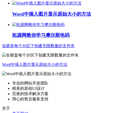
Word中插入图片显示原始大小的方法
拓源网教你学习摩尔斯电码
在硬盘每个分区下创建无限数量的文件夹
Word中插入图片显示原始大小的方法
专业的网站开发团队
精美的原创UI设计
完善的技术解决方案
用心的售后服务支持
关于