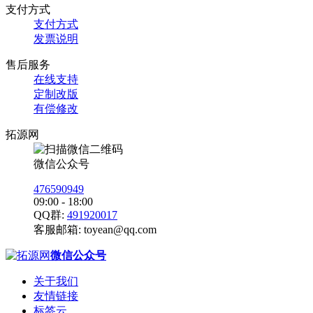
支付方式
支付方式
发票说明
售后服务
在线支持
定制改版
有偿修改
拓源网
微信公众号
476590949
09:00 - 18:00
QQ群:
491920017
客服邮箱:
toyean@qq.com
微信公众号
关于我们
友情链接
标签云