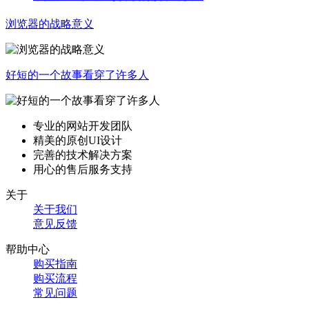
浏览器的战略意义
好短的一个故事看穿了许多人
专业的网站开发团队
精美的原创UI设计
完善的技术解决方案
用心的售后服务支持
关于
关于我们
意见反馈
帮助中心
购买指南
购买流程
常见问题