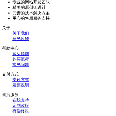
专业的网站开发团队
精美的原创UI设计
完善的技术解决方案
用心的售后服务支持
关于
关于我们
意见反馈
帮助中心
购买指南
购买流程
常见问题
支付方式
支付方式
发票说明
售后服务
在线支持
定制改版
有偿修改