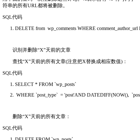
符串的所有URL都将被删除。
SQL代码
DELETE
from
wp_comments
WHERE
comment_author_url
识别并删除“X”天前的文章
查找“X”天前的所有文章(注意把X替换成相应数值)：
SQL代码
SELECT
*
FROM
`wp_posts`
WHERE
`post_type` =
'post'
AND
DATEDIFF(NOW(), `post
删除“X”天前的所有文章：
SQL代码
DELETE
FROM
`wp_posts`