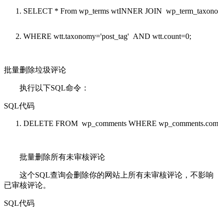
SELECT
*
From
wp_terms wtINNER
JOIN
wp_term_taxono
WHERE
wtt.taxonomy=
'post_tag'
AND
wtt.
count
=0;
批量删除垃圾评论
执行以下SQL命令：
SQL代码
DELETE
FROM
wp_comments
WHERE
wp_comments.com
批量删除所有未审核评论
这个SQL查询会删除你的网站上所有未审核评论，不影响
已审核评论。
SQL代码