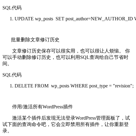
SQL代码
UPDATE
wp_posts
SET
post_author=NEW_AUTHOR_ID
批量删除文章修订历史
文章修订历史保存可以很实用，也可以很让人烦恼。 你
可以手动删除修订历史，也可以利用SQL查询给自己节省时
间。
SQL代码
DELETE
FROM
wp_posts
WHERE
post_type =
"revision"
;
停用/激活所有WordPress插件
激活某个插件后发现无法登录WordPress管理面板了，试
试下面的查询命令吧，它会立即禁用所有插件，让你重新登
录。