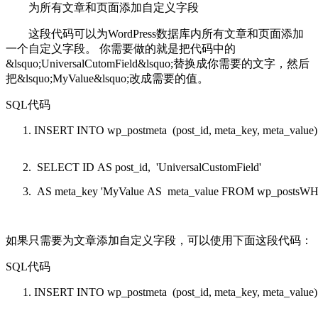
为所有文章和页面添加自定义字段
这段代码可以为WordPress数据库内所有文章和页面添加
一个自定义字段。 你需要做的就是把代码中的
&lsquo;UniversalCutomField&lsquo;替换成你需要的文字，然后
把&lsquo;MyValue&lsquo;改成需要的值。
SQL代码
INSERT
INTO
wp_postmeta (post_id, meta_key, meta_value)
SELECT
ID
AS
post_id,
'UniversalCustomField'
AS
meta_key
'MyValue AS meta_value FROM wp_postsWH
如果只需要为文章添加自定义字段，可以使用下面这段代码：
SQL代码
INSERT
INTO
wp_postmeta (post_id, meta_key, meta_value)