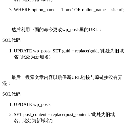
WHERE
option_name =
'home'
OR
option_name =
'siteurl'
;
然后利用下面的命令更改wp_posts里的URL：
SQL代码
UPDATE
wp_posts
SET
guid =
replace
(guid,
'此处为旧域
名'
,'此处为新域名);
最后，搜索文章内容以确保新URL链接与原链接没有弄
混：
SQL代码
UPDATE
wp_posts
SET
post_content =
replace
(post_content,
'此处为旧域
名'
,
'此处为新域名'
);