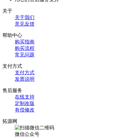
关于
关于我们
意见反馈
帮助中心
购买指南
购买流程
常见问题
支付方式
支付方式
发票说明
售后服务
在线支持
定制改版
有偿修改
拓源网
微信公众号