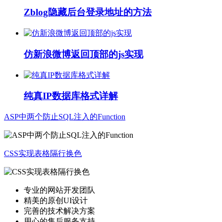
Zblog隐藏后台登录地址的方法
仿新浪微博返回顶部的js实现
纯真IP数据库格式详解
ASP中两个防止SQL注入的Function
CSS实现表格隔行换色
专业的网站开发团队
精美的原创UI设计
完善的技术解决方案
用心的售后服务支持