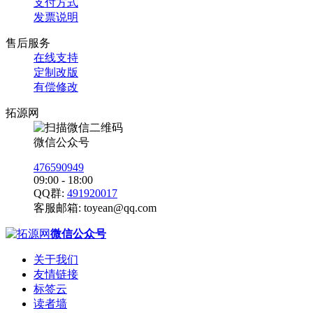
支付方式
发票说明
售后服务
在线支持
定制改版
有偿修改
拓源网
微信公众号
476590949
09:00 - 18:00
QQ群:
491920017
客服邮箱:
toyean@qq.com
微信公众号
关于我们
友情链接
标签云
读者墙