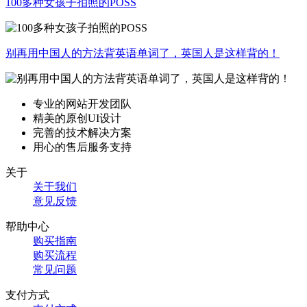
100多种女孩子拍照的POSS
别再用中国人的方法背英语单词了，英国人是这样背的！
专业的网站开发团队
精美的原创UI设计
完善的技术解决方案
用心的售后服务支持
关于
关于我们
意见反馈
帮助中心
购买指南
购买流程
常见问题
支付方式