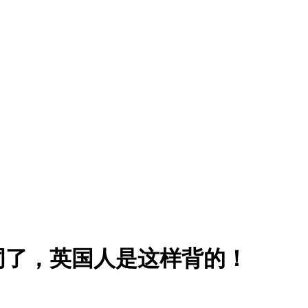
词了，英国人是这样背的！