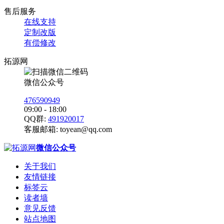
售后服务
在线支持
定制改版
有偿修改
拓源网
微信公众号
476590949
09:00 - 18:00
QQ群:
491920017
客服邮箱:
toyean@qq.com
微信公众号
关于我们
友情链接
标签云
读者墙
意见反馈
站点地图