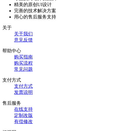
精美的原创UI设计
完善的技术解决方案
用心的售后服务支持
关于
关于我们
意见反馈
帮助中心
购买指南
购买流程
常见问题
支付方式
支付方式
发票说明
售后服务
在线支持
定制改版
有偿修改