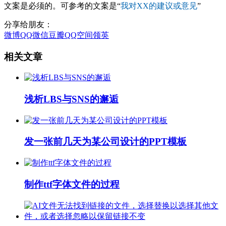
文案是必须的。可参考的文案是“
我对XX的建议或意见
”
分享给朋友：
微博
QQ
微信
豆瓣
QQ空间
领英
相关文章
浅析LBS与SNS的邂逅
发一张前几天为某公司设计的PPT模板
制作ttf字体文件的过程