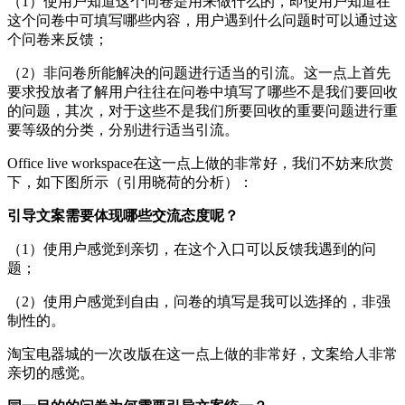
（1）使用户知道这个问卷是用来做什么的，即使用户知道在
这个问卷中可填写哪些内容，用户遇到什么问题时可以通过这
个问卷来反馈；
（2）非问卷所能解决的问题进行适当的引流。这一点上首先
要求投放者了解用户往往在问卷中填写了哪些不是我们要回收
的问题，其次，对于这些不是我们所要回收的重要问题进行重
要等级的分类，分别进行适当引流。
Office live workspace在这一点上做的非常好，我们不妨来欣赏
下，如下图所示（引用晓荷的分析）：
引导文案需要体现哪些交流态度呢？
（1）使用户感觉到亲切，在这个入口可以反馈我遇到的问
题；
（2）使用户感觉到自由，问卷的填写是我可以选择的，非强
制性的。
淘宝电器城的一次改版在这一点上做的非常好，文案给人非常
亲切的感觉。