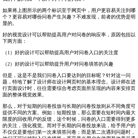
如果将上图所示的两个标识至于网页中，用户更容易关注到哪
个？更容易对哪份问卷产生兴趣？不难发现，前者的优势是明
显的。
好的视觉设计可以帮助提高用户对问卷的响应率，原因包括以
下两方面：
（1）好的设计可以帮助提高用户对问卷入口的关注度
（2）好的设计可以帮助提升用户对问卷填答的兴趣
但是，这是不是我们问卷入口要达到的目标呢？针对这一问
题，特地了解了设计师在设计网页时的基本理念。设计师在进
行页面设计时，往往需要综合考虑页面所呈现的内容来安排页
面的整体视觉效果。
那么，对于短期的问卷投放与长期的问卷投放则从不同角度可
提供不同的方案。例如：短期投放，那么需要在短时间内最大
限度的回收用户的反馈，这个时候，问卷的入口需要得到更多
的关注，强化视觉。而对于长期的问卷投放来说，给予用户的
不仅仅是要他们第一次来填答问卷；而是第二次遇到问题时，