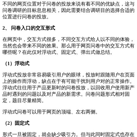
不同的网页位置对于问卷的投放来说有着不同的优缺点，这与
问卷调研的目标息息相关，因此需要结合调研目的选择合适的
位置进行问卷的投放。
2、
问卷入口的交互形式
在网页中，交互方式很多，不同交互方式给人以不同的体验，
当然也会带来不同的效果。那么用于网页问卷中的交互方式有
哪些呢？在此仅对浮动式、固定式、弹出式做总结。
（1）浮动式
浮动式投放非常容易吸引用户的眼球，投放时跟随用户在页面
上的操作而浮动，缺点在于有可能干扰到用户对的正常操作。
浮动式往往用于产品更新时的问卷投放，以回收用户使用新产
品时遇到的问题以及对产品的新需求。问卷问题形式相对固
定，题目尽量精简。
浮动式问卷可以用于网页的顶端、左右两侧。
（2）固定式
形式一旦被固定，就会缺少吸引力。但与此同时固定式也存在