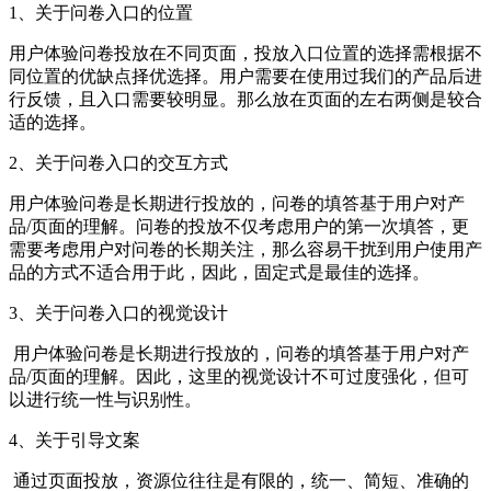
1、关于问卷入口的位置
用户体验问卷投放在不同页面，投放入口位置的选择需根据不
同位置的优缺点择优选择。用户需要在使用过我们的产品后进
行反馈，且入口需要较明显。那么放在页面的左右两侧是较合
适的选择。
2、关于问卷入口的交互方式
用户体验问卷是长期进行投放的，问卷的填答基于用户对产
品/页面的理解。问卷的投放不仅考虑用户的第一次填答，更
需要考虑用户对问卷的长期关注，那么容易干扰到用户使用产
品的方式不适合用于此，因此，固定式是最佳的选择。
3、关于问卷入口的视觉设计
用户体验问卷是长期进行投放的，问卷的填答基于用户对产
品/页面的理解。因此，这里的视觉设计不可过度强化，但可
以进行统一性与识别性。
4、关于引导文案
通过页面投放，资源位往往是有限的，统一、简短、准确的