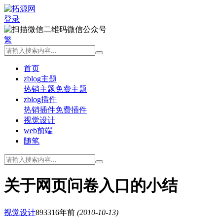
登录
微信公众号
繁
首页
zblog主题
热销主题
免费主题
zblog插件
热销插件
免费插件
视觉设计
web前端
随笔
关于网页问卷入口的小结
视觉设计
8933
16年前
(2010-10-13)