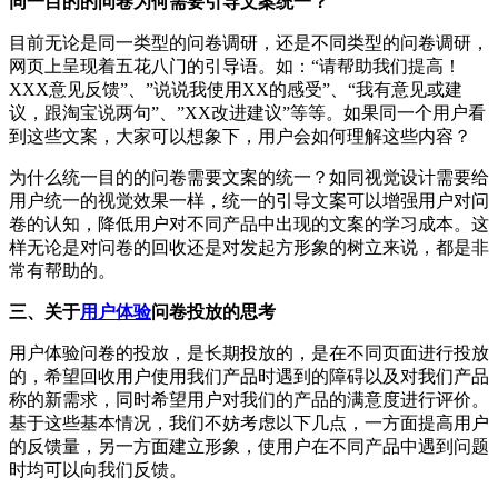
同一目的的问卷为何需要引导文案统一？
目前无论是同一类型的问卷调研，还是不同类型的问卷调研，
网页上呈现着五花八门的引导语。如：“请帮助我们提高！
XXX意见反馈”、”说说我使用XX的感受”、“我有意见或建
议，跟淘宝说两句”、”XX改进建议”等等。如果同一个用户看
到这些文案，大家可以想象下，用户会如何理解这些内容？
为什么统一目的的问卷需要文案的统一？如同视觉设计需要给
用户统一的视觉效果一样，统一的引导文案可以增强用户对问
卷的认知，降低用户对不同产品中出现的文案的学习成本。这
样无论是对问卷的回收还是对发起方形象的树立来说，都是非
常有帮助的。
三、关于
用户体验
问卷投放的思考
用户体验问卷的投放，是长期投放的，是在不同页面进行投放
的，希望回收用户使用我们产品时遇到的障碍以及对我们产品
称的新需求，同时希望用户对我们的产品的满意度进行评价。
基于这些基本情况，我们不妨考虑以下几点，一方面提高用户
的反馈量，另一方面建立形象，使用户在不同产品中遇到问题
时均可以向我们反馈。