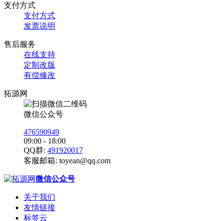
支付方式
支付方式
发票说明
售后服务
在线支持
定制改版
有偿修改
拓源网
微信公众号
476590949
09:00 - 18:00
QQ群:
491920017
客服邮箱:
toyean@qq.com
微信公众号
关于我们
友情链接
标签云