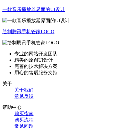
一款音乐播放器界面的UI设计
绘制腾讯手机管家LOGO
专业的网站开发团队
精美的原创UI设计
完善的技术解决方案
用心的售后服务支持
关于
关于我们
意见反馈
帮助中心
购买指南
购买流程
常见问题