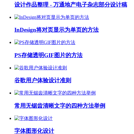
设计作品整理 - 万通地产电子杂志部分设计稿
InDesign将对页显示为单页的方法
PS存储透明GIF图片的方法
谷歌用户体验设计准则
常用无锯齿清晰文字的四种方法举例
字体图形化设计