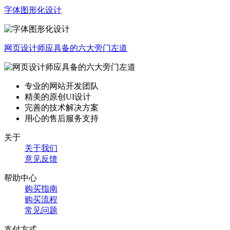
字体图形化设计
网页设计师应具备的六大旁门左道
专业的网站开发团队
精美的原创UI设计
完善的技术解决方案
用心的售后服务支持
关于
关于我们
意见反馈
帮助中心
购买指南
购买流程
常见问题
支付方式