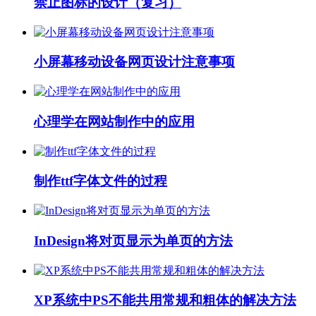
禁止图标的设计（复习）
小屏幕移动设备网页设计注意事项
心理学在网站制作中的应用
制作ttf字体文件的过程
InDesign将对页显示为单页的方法
XP系统中PS不能共用常规和粗体的解决方法