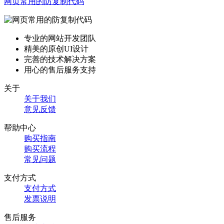
网页常用的防复制代码
专业的网站开发团队
精美的原创UI设计
完善的技术解决方案
用心的售后服务支持
关于
关于我们
意见反馈
帮助中心
购买指南
购买流程
常见问题
支付方式
支付方式
发票说明
售后服务