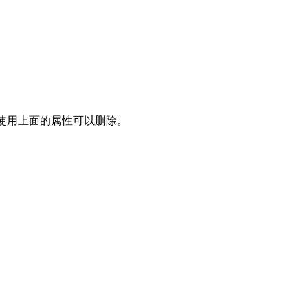
框，使用上面的属性可以删除。