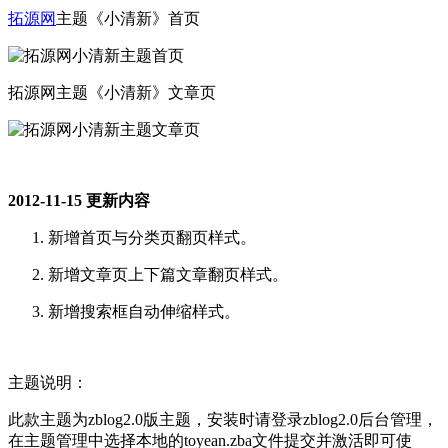
拓源网
主题《小清新》首页
拓源网主题《小清新》文章页
2012-11-15 更新内容
新增首页与分类页翻页样式。
新增文章页上下篇文章翻页样式。
新增搜索框自动伸缩样式。
主题说明：
此款主题为zblog2.0版主题，安装时请登录zblog2.0后台管理，
在主题管理中选择本地的toyean.zba文件提交并激活即可使