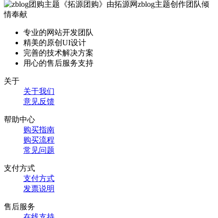
专业的网站开发团队
精美的原创UI设计
完善的技术解决方案
用心的售后服务支持
关于
关于我们
意见反馈
帮助中心
购买指南
购买流程
常见问题
支付方式
支付方式
发票说明
售后服务
在线支持