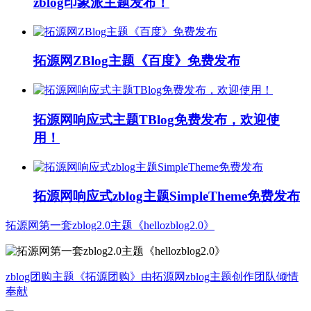
zblog印象派主题发布！
拓源网ZBlog主题《百度》免费发布
拓源网响应式主题TBlog免费发布，欢迎使
用！
拓源网响应式zblog主题SimpleTheme免费发布
拓源网第一套zblog2.0主题《hellozblog2.0》
zblog团购主题《拓源团购》由拓源网zblog主题创作团队倾情
奉献