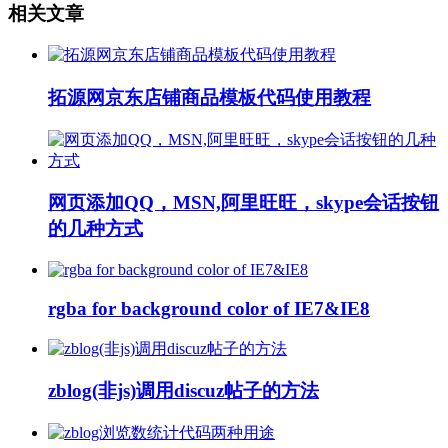
相关文章
拓源网京东店铺商品模板代码使用教程
网页添加QQ，MSN,阿里旺旺，skype会话按钮
的几种方式
rgba for background color of IE7&IE8
zblog(非js)调用discuz帖子的方法