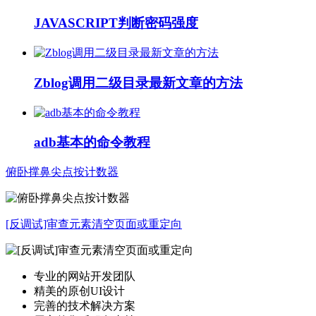
JAVASCRIPT判断密码强度
Zblog调用二级目录最新文章的方法
adb基本的命令教程
俯卧撑鼻尖点按计数器
[反调试]审查元素清空页面或重定向
专业的网站开发团队
精美的原创UI设计
完善的技术解决方案