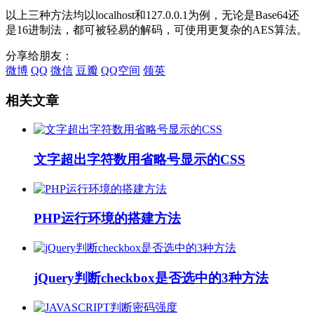
以上三种方法均以localhost和127.0.0.1为例，无论是Base64还
是16进制法，都可被轻易的解码，可使用更复杂的AES算法。
分享给朋友：
微博
QQ
微信
豆瓣
QQ空间
领英
相关文章
文字超出字符数用省略号显示的CSS
PHP运行环境的搭建方法
jQuery判断checkbox是否选中的3种方法