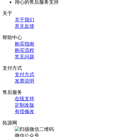
用心的售后服务支持
关于
关于我们
意见反馈
帮助中心
购买指南
购买流程
常见问题
支付方式
支付方式
发票说明
售后服务
在线支持
定制改版
有偿修改
拓源网
微信公众号