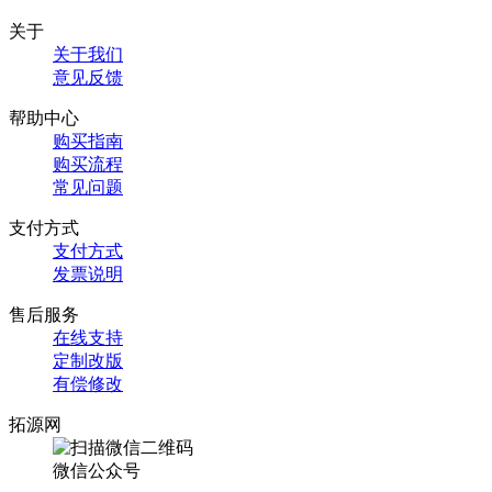
关于
关于我们
意见反馈
帮助中心
购买指南
购买流程
常见问题
支付方式
支付方式
发票说明
售后服务
在线支持
定制改版
有偿修改
拓源网
微信公众号