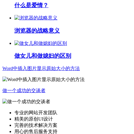
什么是爱情？
浏览器的战略意义
做女儿和做媳妇的区别
Word中插入图片显示原始大小的方法
做一个成功的交谈者
专业的网站开发团队
精美的原创UI设计
完善的技术解决方案
用心的售后服务支持