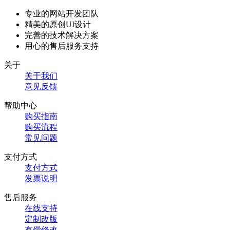
专业的网站开发团队
精美的原创UI设计
完善的技术解决方案
用心的售后服务支持
关于
关于我们
意见反馈
帮助中心
购买指南
购买流程
常见问题
支付方式
支付方式
发票说明
售后服务
在线支持
定制改版
有偿修改