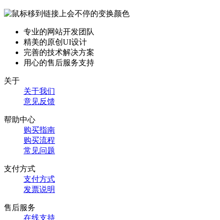
专业的网站开发团队
精美的原创UI设计
完善的技术解决方案
用心的售后服务支持
关于
关于我们
意见反馈
帮助中心
购买指南
购买流程
常见问题
支付方式
支付方式
发票说明
售后服务
在线支持