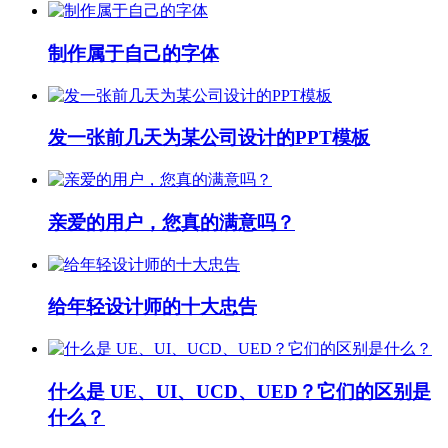
制作属于自己的字体
发一张前几天为某公司设计的PPT模板
亲爱的用户，您真的满意吗？
给年轻设计师的十大忠告
什么是 UE、UI、UCD、UED？它们的区别是
什么？