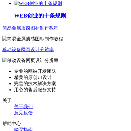
WEB创业的十条规则
简易金属质感图标制作教程
移动设备网页设计分辨率
专业的网站开发团队
精美的原创UI设计
完善的技术解决方案
用心的售后服务支持
关于
关于我们
意见反馈
帮助中心
购买指南