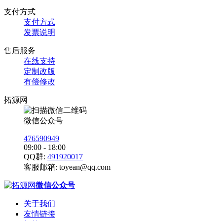
支付方式
支付方式
发票说明
售后服务
在线支持
定制改版
有偿修改
拓源网
微信公众号
476590949
09:00 - 18:00
QQ群:
491920017
客服邮箱:
toyean@qq.com
微信公众号
关于我们
友情链接