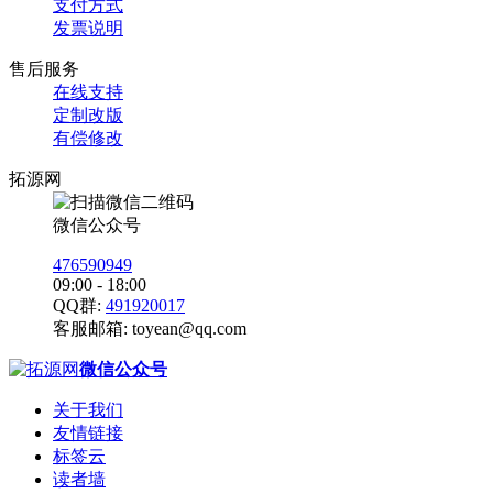
支付方式
发票说明
售后服务
在线支持
定制改版
有偿修改
拓源网
微信公众号
476590949
09:00 - 18:00
QQ群:
491920017
客服邮箱:
toyean@qq.com
微信公众号
关于我们
友情链接
标签云
读者墙