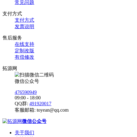
常见问题
支付方式
支付方式
发票说明
售后服务
在线支持
定制改版
有偿修改
拓源网
微信公众号
476590949
09:00 - 18:00
QQ群:
491920017
客服邮箱:
toyean@qq.com
微信公众号
关于我们