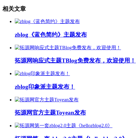
相关文章
zblog《蓝色简约》主题发布
拓源网响应式主题TBlog免费发布，欢迎使用！
zblog印象派主题发布！
拓源网官方主题Toyean发布