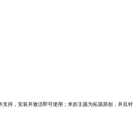
主题无需插件支持，安装并激活即可使用；米折主题为拓源原创，并且对