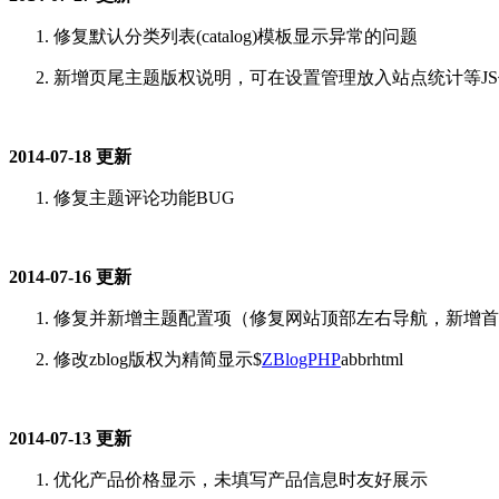
修复默认分类列表(catalog)模板显示异常的问题
新增页尾主题版权说明，可在设置管理放入站点统计等J
2014-07-18 更新
修复主题评论功能BUG
2014-07-16 更新
修复并新增主题配置项（修复网站顶部左右导航，新增首
修改zblog版权为精简显示$
ZBlogPHP
abbrhtml
2014-07-13 更新
优化产品价格显示，未填写产品信息时友好展示