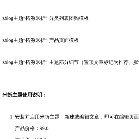
zblog主题“拓源米折”-分类列表团购模板
zblog主题“拓源米折”-产品页面模板
zblog主题“拓源米折”-主题部分细节（置顶文章标记为推荐
米折主题使用说明：
安装并启用米折主题，新建或编辑文章，即可在编辑页面
产品价格：99.0