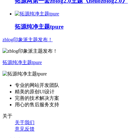
拓源网第一套zblog2.0主题《hellozblog2.0》
拓源纯净主题tpure
zblog印象派主题发布！
拓源纯净主题tpure
专业的网站开发团队
精美的原创UI设计
完善的技术解决方案
用心的售后服务支持
关于
关于我们
意见反馈