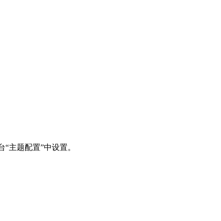
台“主题配置”中设置。