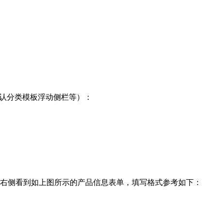
、默认分类模板浮动侧栏等）：
右侧看到如上图所示的产品信息表单，填写格式参考如下：