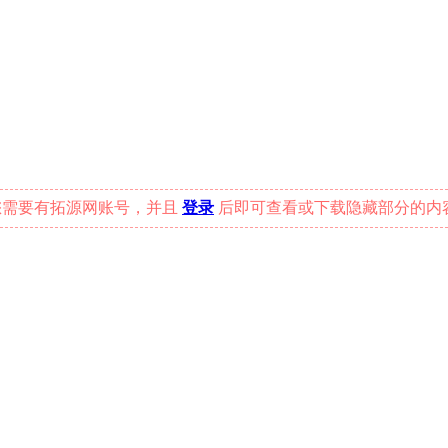
您需要有拓源网账号，并且
登录
后即可查看或下载隐藏部分的内容