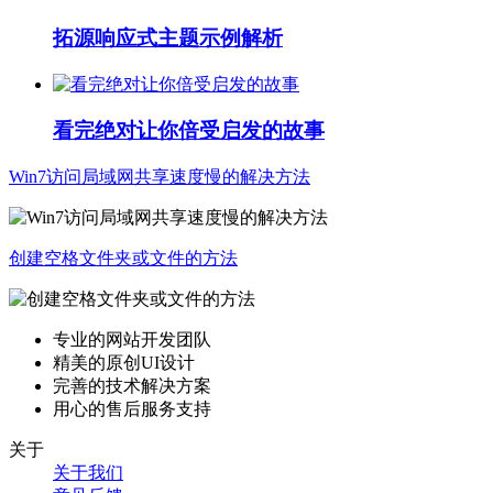
拓源响应式主题示例解析
看完绝对让你倍受启发的故事
Win7访问局域网共享速度慢的解决方法
创建空格文件夹或文件的方法
专业的网站开发团队
精美的原创UI设计
完善的技术解决方案
用心的售后服务支持
关于
关于我们