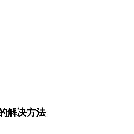
打开的解决方法