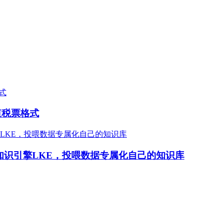
增值税票格式
模型知识引擎LKE，投喂数据专属化自己的知识库