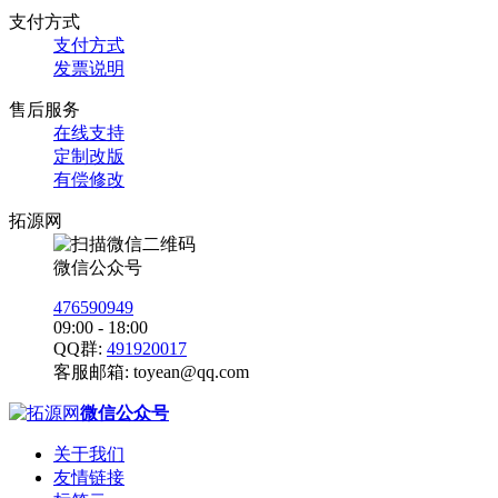
支付方式
支付方式
发票说明
售后服务
在线支持
定制改版
有偿修改
拓源网
微信公众号
476590949
09:00 - 18:00
QQ群:
491920017
客服邮箱:
toyean@qq.com
微信公众号
关于我们
友情链接