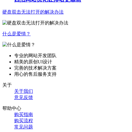
硬盘双击无法打开的解决办法
什么是爱情？
专业的网站开发团队
精美的原创UI设计
完善的技术解决方案
用心的售后服务支持
关于
关于我们
意见反馈
帮助中心
购买指南
购买流程
常见问题