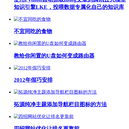
知识引擎LKE，投喂数据专属化自己的知识库
不宜同吃的食物
教给你闲置的U盘如何变成路由器
2012年假巧安排
拓源纯净主题添加导航栏目图标的方法
四招网站优化让排名更靠前